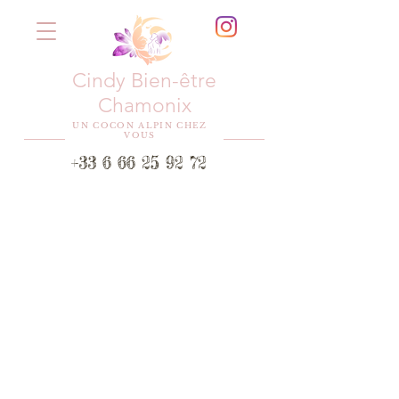
Cindy Bien-être
Chamonix
UN COCON ALPIN CHEZ
VOUS
+33 6 66 25 92 72